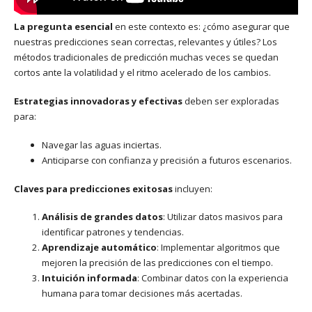
La pregunta esencial
en este contexto es: ¿cómo asegurar que
nuestras predicciones sean correctas, relevantes y útiles? Los
métodos tradicionales de predicción muchas veces se quedan
cortos ante la volatilidad y el ritmo acelerado de los cambios.
Estrategias innovadoras y efectivas
deben ser exploradas
para:
Navegar las aguas inciertas.
Anticiparse con confianza y precisión a futuros escenarios.
Claves para predicciones exitosas
incluyen:
Análisis de grandes datos
: Utilizar datos masivos para
identificar patrones y tendencias.
Aprendizaje automático
: Implementar algoritmos que
mejoren la precisión de las predicciones con el tiempo.
Intuición informada
: Combinar datos con la experiencia
humana para tomar decisiones más acertadas.