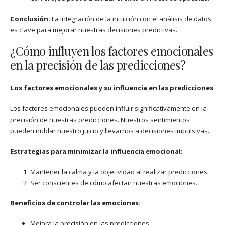
Conclusión:
La integración de la intuición con el análisis de datos
es clave para mejorar nuestras decisiones predictivas.
¿Cómo influyen los factores emocionales
en la precisión de las predicciones?
Los factores emocionales y su influencia en las predicciones
Los factores emocionales pueden influir significativamente en la
precisión de nuestras predicciones. Nuestros sentimientos
pueden nublar nuestro juicio y llevarnos a decisiones impulsivas.
Estrategias para minimizar la influencia emocional:
Mantener la calma y la objetividad al realizar predicciones.
Ser conscientes de cómo afectan nuestras emociones.
Beneficios de controlar las emociones:
Mejora la precisión en las predicciones.