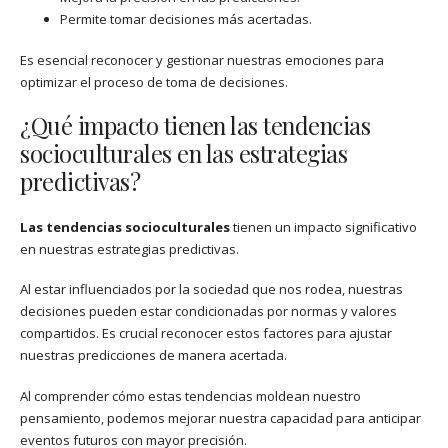
Permite tomar decisiones más acertadas.
Es esencial reconocer y gestionar nuestras emociones para
optimizar el proceso de toma de decisiones.
¿Qué impacto tienen las tendencias
socioculturales en las estrategias
predictivas?
Las tendencias socioculturales
tienen un impacto significativo
en nuestras estrategias predictivas.
Al estar influenciados por la sociedad que nos rodea, nuestras
decisiones pueden estar condicionadas por normas y valores
compartidos. Es crucial reconocer estos factores para ajustar
nuestras predicciones de manera acertada.
Al comprender cómo estas tendencias moldean nuestro
pensamiento, podemos mejorar nuestra capacidad para anticipar
eventos futuros con mayor precisión.