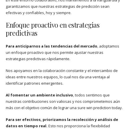
garantizamos que nuestras estrategias de predicción sean
efectivas y confiables, hoy y siempre.
Enfoque proactivo en estrategias
predictivas
Para anticiparnos a las tendencias del mercado
, adoptamos
un enfoque proactivo que nos permite ajustar nuestras
estrategias predictivas rápidamente.
Nos apoyamos en la colaboración constante y el intercambio de
ideas entre nuestros equipos, lo cual nos da una ventaja al
identificar patrones emergentes.
Al fomentar un ambiente inclusivo
, todos sentimos que
nuestras contribuciones son valiosas y nos comprometemos aún
más con el objetivo común de lograr una sure win prediction today.
Para ser efectivos, priorizamos la recolección y análisis de
datos en tiempo real.
Esto nos proporciona la flexibilidad