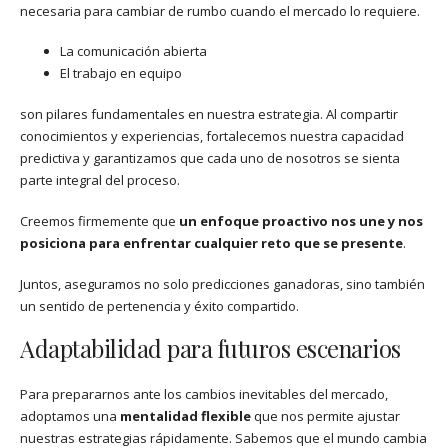
necesaria para cambiar de rumbo cuando el mercado lo requiere.
La comunicación abierta
El trabajo en equipo
son pilares fundamentales en nuestra estrategia. Al compartir
conocimientos y experiencias, fortalecemos nuestra capacidad
predictiva y garantizamos que cada uno de nosotros se sienta
parte integral del proceso.
Creemos firmemente que
un enfoque proactivo nos une y nos
posiciona para enfrentar cualquier reto que se presente
.
Juntos, aseguramos no solo predicciones ganadoras, sino también
un sentido de pertenencia y éxito compartido.
Adaptabilidad para futuros escenarios
Para prepararnos ante los cambios inevitables del mercado,
adoptamos una
mentalidad flexible
que nos permite ajustar
nuestras estrategias rápidamente. Sabemos que el mundo cambia