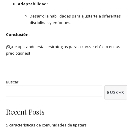
Adaptabilidad:
Desarrolla habilidades para ajustarte a diferentes
disciplinas y enfoques.
Conclusión:
¡Sigue aplicando estas estrategias para alcanzar el éxito en tus
predicciones!
Buscar
BUSCAR
Recent Posts
5 características de comunidades de tipsters