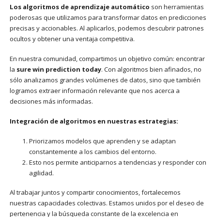
Los algoritmos de aprendizaje automático
son herramientas
poderosas que utilizamos para transformar datos en predicciones
precisas y accionables. Al aplicarlos, podemos descubrir patrones
ocultos y obtener una ventaja competitiva.
En nuestra comunidad, compartimos un objetivo común: encontrar
la
sure win prediction today
. Con algoritmos bien afinados, no
sólo analizamos grandes volúmenes de datos, sino que también
logramos extraer información relevante que nos acerca a
decisiones más informadas.
Integración de algoritmos en nuestras estrategias:
Priorizamos modelos que aprenden y se adaptan
constantemente a los cambios del entorno.
Esto nos permite anticiparnos a tendencias y responder con
agilidad.
Al trabajar juntos y compartir conocimientos, fortalecemos
nuestras capacidades colectivas. Estamos unidos por el deseo de
pertenencia y la búsqueda constante de la excelencia en