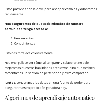
Estos patrones son la clave para anticipar cambios y adaptarnos
rápidamente.
Nos aseguramos de que cada miembro de nuestra
comunidad tenga acceso a:
Herramientas
Conocimientos
Esto nos fortalece colectivamente.
Nos enorgullece ver cómo, al compartir y colaborar, no solo
mejoramos nuestras habilidades predictivas, sino que también
fomentamos un sentido de pertenencia y éxito compartido.
Juntos
, convertimos los datos en una fuente de poder para
asegurar nuestra predicción ganadora hoy.
Algoritmos de aprendizaje automático