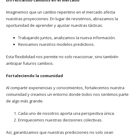
Imaginemos que un cambio repentino en el mercado afecta
nuestras proyecciones. En lugar de resistirnos, abrazamos la
oportunidad de aprender y ajustar nuestras tácticas.
Trabajando juntos, analizamos la nueva información.
Revisamos nuestros modelos predictivos.
Esta flexibilidad nos permite no solo reaccionar, sino también
anticipar futuros cambios.
Fortaleciendo la comunidad
Al compartir experiencias y conocimientos, fortalecemos nuestra
comunidad y creamos un entorno donde todos nos sentimos parte
de algo más grande.
Cada uno de nosotros aporta una perspectiva única.
Enriquecemos nuestras decisiones colectivas.
Así, garantizamos que nuestras predicciones no solo sean