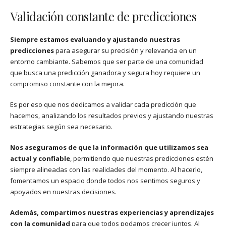
Validación constante de predicciones
Siempre estamos evaluando y ajustando nuestras
predicciones
para asegurar su precisión y relevancia en un
entorno cambiante. Sabemos que ser parte de una comunidad
que busca una predicción ganadora y segura hoy requiere un
compromiso constante con la mejora.
Es por eso que nos dedicamos a validar cada predicción que
hacemos, analizando los resultados previos y ajustando nuestras
estrategias según sea necesario.
Nos aseguramos de que la información que utilizamos sea
actual y confiable
, permitiendo que nuestras predicciones estén
siempre alineadas con las realidades del momento. Al hacerlo,
fomentamos un espacio donde todos nos sentimos seguros y
apoyados en nuestras decisiones.
Además, compartimos nuestras experiencias y aprendizajes
con la comunidad
para que todos podamos crecer juntos. Al