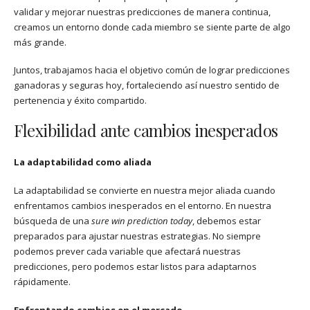
validar y mejorar nuestras predicciones de manera continua,
creamos un entorno donde cada miembro se siente parte de algo
más grande.
Juntos, trabajamos hacia el objetivo común de lograr predicciones
ganadoras y seguras hoy, fortaleciendo así nuestro sentido de
pertenencia y éxito compartido.
Flexibilidad ante cambios inesperados
La adaptabilidad como aliada
La adaptabilidad se convierte en nuestra mejor aliada cuando
enfrentamos cambios inesperados en el entorno. En nuestra
búsqueda de una
sure win prediction today
, debemos estar
preparados para ajustar nuestras estrategias. No siempre
podemos prever cada variable que afectará nuestras
predicciones, pero podemos estar listos para adaptarnos
rápidamente.
Enfrentando cambios en el mercado