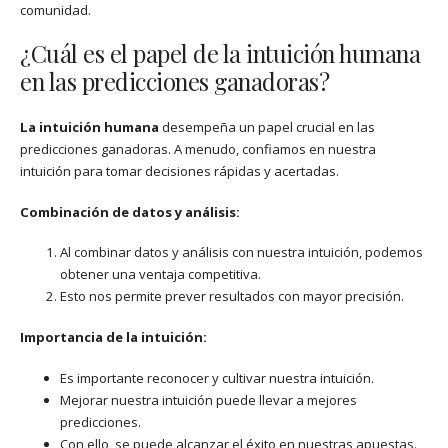
comunidad.
¿Cuál es el papel de la intuición humana
en las predicciones ganadoras?
La intuición humana
desempeña un papel crucial en las
predicciones ganadoras. A menudo, confiamos en nuestra
intuición para tomar decisiones rápidas y acertadas.
Combinación de datos y análisis:
Al combinar datos y análisis con nuestra intuición, podemos
obtener una ventaja competitiva.
Esto nos permite prever resultados con mayor precisión.
Importancia de la intuición:
Es importante reconocer y cultivar nuestra intuición.
Mejorar nuestra intuición puede llevar a mejores
predicciones.
Con ello, se puede alcanzar el éxito en nuestras apuestas.