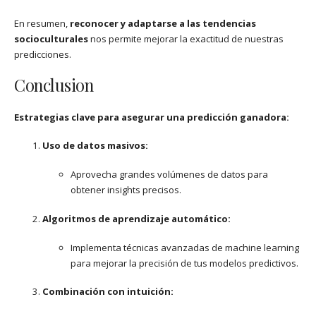
En resumen,
reconocer y adaptarse a las tendencias
socioculturales
nos permite mejorar la exactitud de nuestras
predicciones.
Conclusion
Estrategias clave para asegurar una predicción ganadora:
Uso de datos masivos:
Aprovecha grandes volúmenes de datos para
obtener insights precisos.
Algoritmos de aprendizaje automático:
Implementa técnicas avanzadas de machine learning
para mejorar la precisión de tus modelos predictivos.
Combinación con intuición: