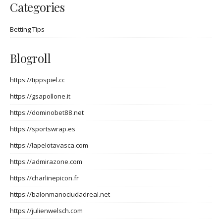
Categories
Betting Tips
Blogroll
https://tippspiel.cc
https://gsapollone.it
https://dominobet88.net
https://sportswrap.es
https://lapelotavasca.com
https://admirazone.com
https://charlinepicon.fr
https://balonmanociudadreal.net
https://julienwelsch.com