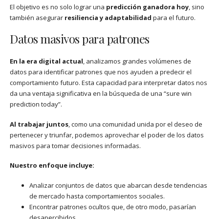
El objetivo es no solo lograr una
predicción ganadora hoy
, sino
también asegurar
resiliencia y adaptabilidad
para el futuro.
Datos masivos para patrones
En la era digital actual
, analizamos grandes volúmenes de
datos para identificar patrones que nos ayuden a predecir el
comportamiento futuro. Esta capacidad para interpretar datos nos
da una ventaja significativa en la búsqueda de una “sure win
prediction today”.
Al trabajar juntos
, como una comunidad unida por el deseo de
pertenecer y triunfar, podemos aprovechar el poder de los datos
masivos para tomar decisiones informadas.
Nuestro enfoque incluye:
Analizar conjuntos de datos que abarcan desde tendencias
de mercado hasta comportamientos sociales.
Encontrar patrones ocultos que, de otro modo, pasarían
desapercibidos.