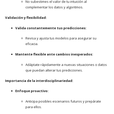
No subestimes el valor de tu intuición al
complementar los datos y algoritmos.
Validación y flexibilidad:
Valida constantemente tus predicciones:
Revisa y ajusta tus modelos para asegurar su
eficacia.
Mantente flexible ante cambios inesperados:
Adáptate rápidamente a nuevas situaciones o datos
que puedan alterar tus predicciones.
Importancia de la interdisciplinariedad:
Enfoque proactivo:
Anticipa posibles escenarios futuros y prepárate
para ellos.