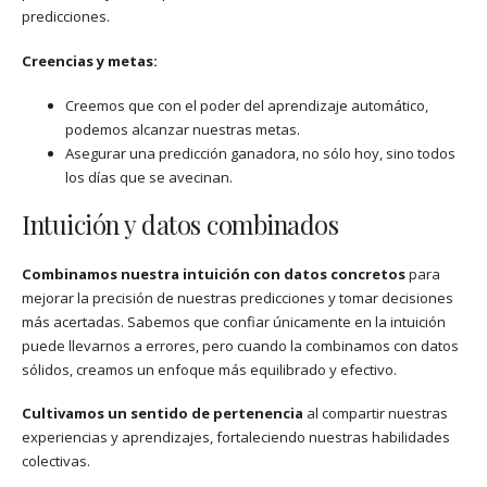
predicciones.
Creencias y metas:
Creemos que con el poder del aprendizaje automático,
podemos alcanzar nuestras metas.
Asegurar una predicción ganadora, no sólo hoy, sino todos
los días que se avecinan.
Intuición y datos combinados
Combinamos nuestra intuición con datos concretos
para
mejorar la precisión de nuestras predicciones y tomar decisiones
más acertadas. Sabemos que confiar únicamente en la intuición
puede llevarnos a errores, pero cuando la combinamos con datos
sólidos, creamos un enfoque más equilibrado y efectivo.
Cultivamos un sentido de pertenencia
al compartir nuestras
experiencias y aprendizajes, fortaleciendo nuestras habilidades
colectivas.