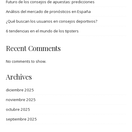
Futuro de los consejos de apuestas: predicciones
Análisis del mercado de pronósticos en España
¿Qué buscan los usuarios en consejos deportivos?
6 tendencias en el mundo de los tipsters
Recent Comments
No comments to show.
Archives
diciembre 2025
noviembre 2025
octubre 2025
septiembre 2025