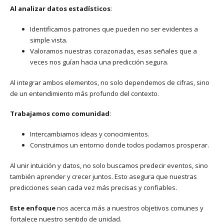
Al analizar datos estadísticos
:
Identificamos patrones que pueden no ser evidentes a
simple vista.
Valoramos nuestras corazonadas, esas señales que a
veces nos guían hacia una predicción segura.
Al integrar ambos elementos, no solo dependemos de cifras, sino
de un entendimiento más profundo del contexto.
Trabajamos como comunidad
:
Intercambiamos ideas y conocimientos.
Construimos un entorno donde todos podamos prosperar.
Al unir intuición y datos, no solo buscamos predecir eventos, sino
también aprender y crecer juntos. Esto asegura que nuestras
predicciones sean cada vez más precisas y confiables.
Este enfoque
nos acerca más a nuestros objetivos comunes y
fortalece nuestro sentido de unidad.